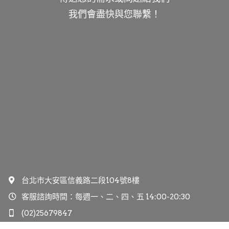
我們會盡快與您聯繫！
台北市大安區信義路二段104號8樓
客服諮詢時間：每週一、二、四、五 14:00-20:30
(02)25679847