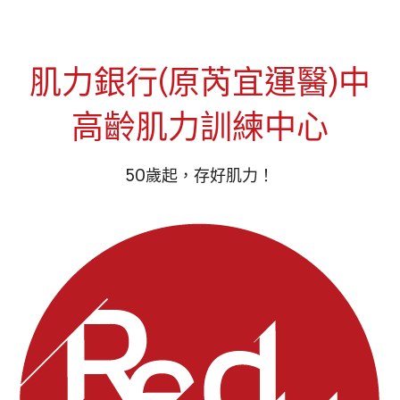
肌力銀行(原芮宜運醫)
中
高齡肌力訓練中心​
50歲起，存好肌力！