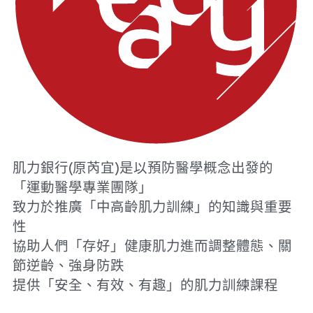
肌力銀行(原芮宜)是以預防醫學概念出發的
「運動醫學專業團隊」
致力於推廣「中高齡肌力訓練」的知識與重要
性
協助人們「存好」健康肌力進而調整體態、關
節逆齡、強身防跌
提供「安全、有效、有趣」的肌力訓練課程