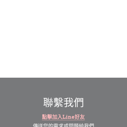
聯繫我們
點擊加入Line好友
傳送您的需求或問題給我們